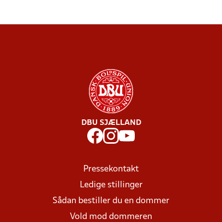
DBU SJÆLLAND
Pressekontakt
Ledige stillinger
Sådan bestiller du en dommer
Vold mod dommeren