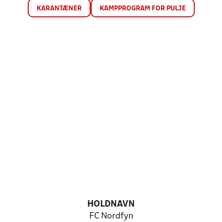
KARANTÆNER
KAMPPROGRAM FOR PULJE
HOLDNAVN
FC Nordfyn