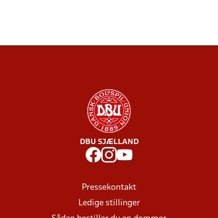
DBU SJÆLLAND
Pressekontakt
Ledige stillinger