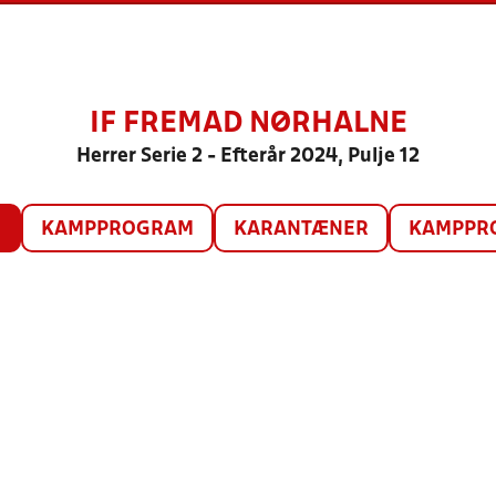
IF FREMAD NØRHALNE
Herrer Serie 2 - Efterår 2024, Pulje 12
O
KAMPPROGRAM
KARANTÆNER
KAMPPRO