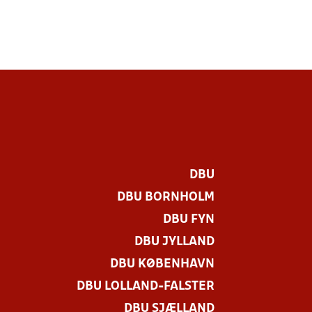
DBU
DBU BORNHOLM
DBU FYN
DBU JYLLAND
DBU KØBENHAVN
DBU LOLLAND-FALSTER
DBU SJÆLLAND