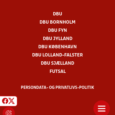
DBU
DBU BORNHOLM
DBU FYN
DBU JYLLAND
DBU KØBENHAVN
DBU LOLLAND-FALSTER
DBU SJÆLLAND
FUTSAL
PERSONDATA- OG PRIVATLIVS-POLITIK