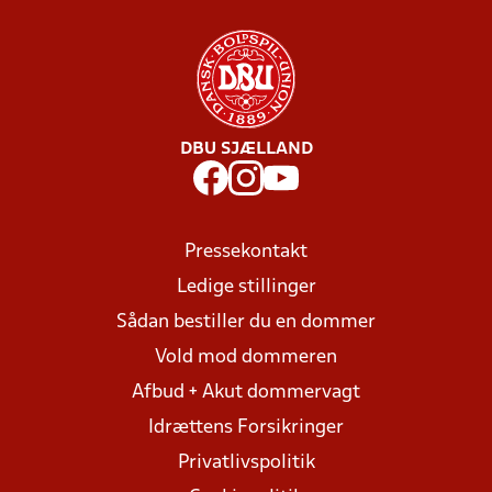
DBU SJÆLLAND
Pressekontakt
Ledige stillinger
Sådan bestiller du en dommer
Vold mod dommeren
Afbud + Akut dommervagt
Idrættens Forsikringer
Privatlivspolitik