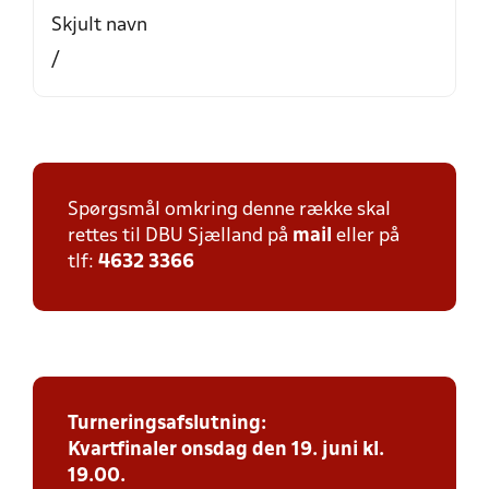
Skjult navn
/
Spørgsmål omkring denne række skal
rettes til DBU Sjælland på
mail
eller på
tlf:
4632 3366
Turneringsafslutning:
Kvartfinaler onsdag den 19. juni kl.
19.00.