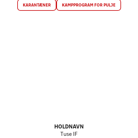
KARANTÆNER
KAMPPROGRAM FOR PULJE
HOLDNAVN
Tuse IF