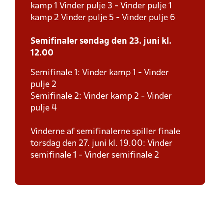
kamp 1 Vinder pulje 3 - Vinder pulje 1
kamp 2 Vinder pulje 5 - Vinder pulje 6
Semifinaler søndag den 23. juni kl.
12.00
Semifinale 1: Vinder kamp 1 - Vinder
pulje 2
Semifinale 2: Vinder kamp 2 - Vinder
pulje 4
Vinderne af semifinalerne spiller finale
torsdag den 27. juni kl. 19.00: Vinder
semifinale 1 - Vinder semifinale 2