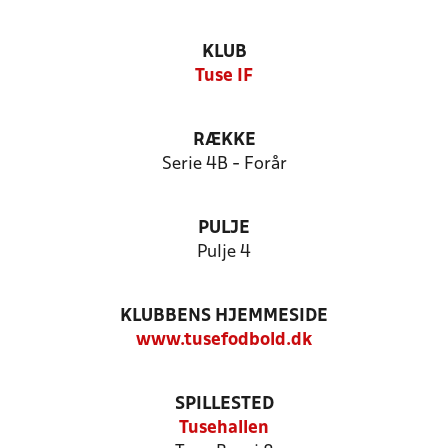
KLUB
Tuse IF
RÆKKE
Serie 4B - Forår
PULJE
Pulje 4
KLUBBENS HJEMMESIDE
www.tusefodbold.dk
SPILLESTED
Tusehallen