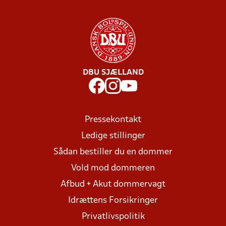
DBU SJÆLLAND
Pressekontakt
Ledige stillinger
Sådan bestiller du en dommer
Vold mod dommeren
Afbud + Akut dommervagt
Idrættens Forsikringer
Privatlivspolitik