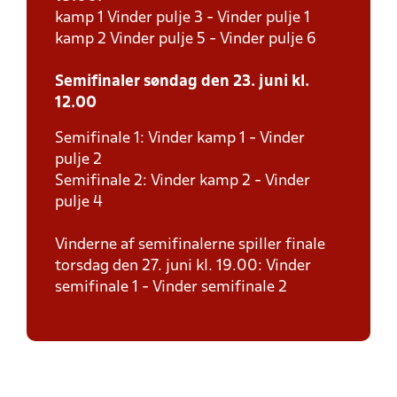
kamp 1 Vinder pulje 3 - Vinder pulje 1
kamp 2 Vinder pulje 5 - Vinder pulje 6
Semifinaler søndag den 23. juni kl.
12.00
Semifinale 1: Vinder kamp 1 - Vinder
pulje 2
Semifinale 2: Vinder kamp 2 - Vinder
pulje 4
Vinderne af semifinalerne spiller finale
torsdag den 27. juni kl. 19.00: Vinder
semifinale 1 - Vinder semifinale 2