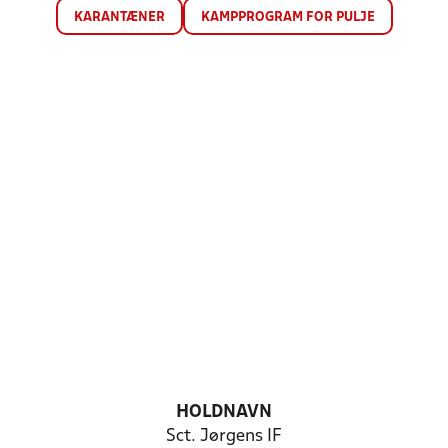
KARANTÆNER
KAMPPROGRAM FOR PULJE
HOLDNAVN
Sct. Jørgens IF