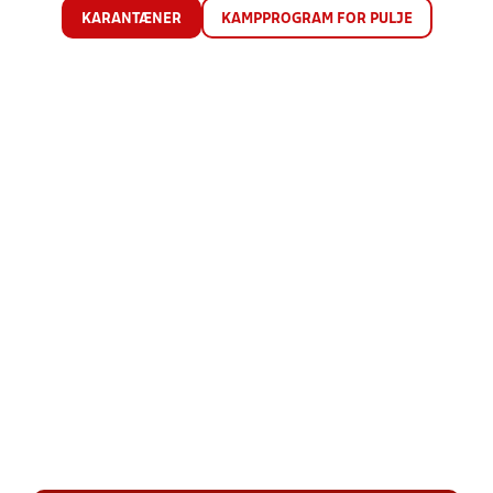
KARANTÆNER
KAMPPROGRAM FOR PULJE