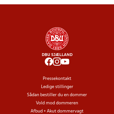
DBU SJÆLLAND
Pressekontakt
Ledige stillinger
Sådan bestiller du en dommer
Vold mod dommeren
Afbud + Akut dommervagt