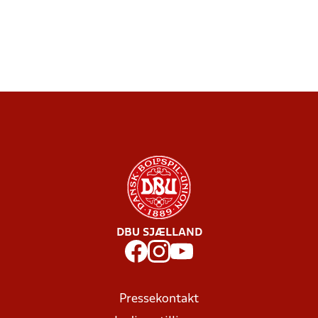
DBU SJÆLLAND
Pressekontakt