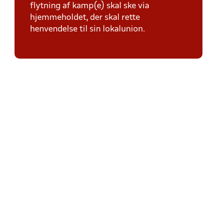
flytning af kamp(e) skal ske via
hjemmeholdet, der skal rette
henvendelse til sin lokalunion.