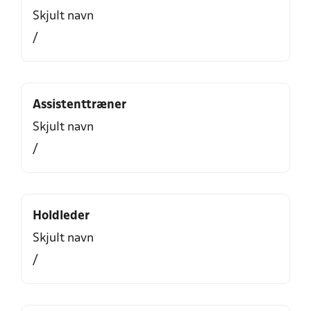
Skjult navn
/
Assistenttræner
Skjult navn
/
Holdleder
Skjult navn
/