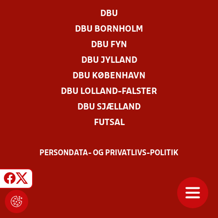
DBU
DBU BORNHOLM
DBU FYN
DBU JYLLAND
DBU KØBENHAVN
DBU LOLLAND-FALSTER
DBU SJÆLLAND
FUTSAL
PERSONDATA- OG PRIVATLIVS-POLITIK