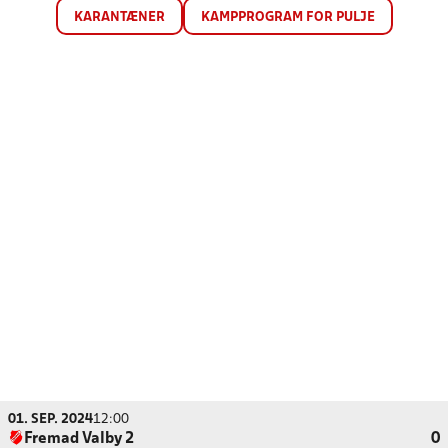
KARANTÆNER
KAMPPROGRAM FOR PULJE
01. SEP. 2024
12:00
Fremad Valby 2
0