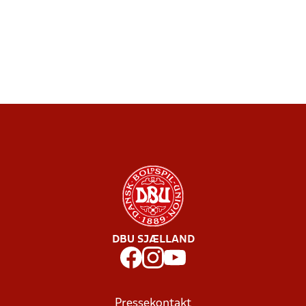
DBU SJÆLLAND
Pressekontakt