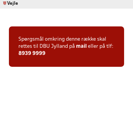
Vejle
Spørgsmål omkring denne række skal
rettes til DBU Jylland på
mail
eller på tlf:
8939 9999