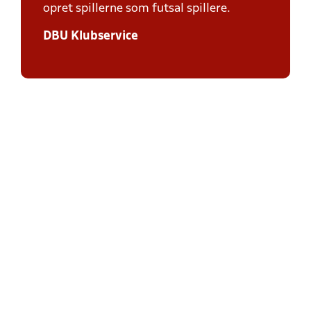
opret spillerne som futsal spillere.
DBU Klubservice