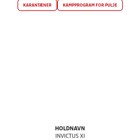
KARANTÆNER
KAMPPROGRAM FOR PULJE
HOLDNAVN
INVICTUS XI