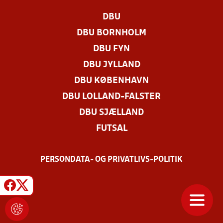
DBU
DBU BORNHOLM
DBU FYN
DBU JYLLAND
DBU KØBENHAVN
DBU LOLLAND-FALSTER
DBU SJÆLLAND
FUTSAL
PERSONDATA- OG PRIVATLIVS-POLITIK