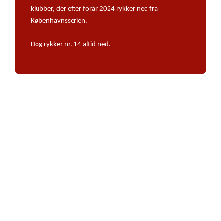
klubber, der efter forår 2024 rykker ned fra
Københavnsserien.
Dog rykker nr. 14 altid ned.