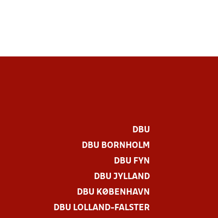
DBU
DBU BORNHOLM
DBU FYN
DBU JYLLAND
DBU KØBENHAVN
DBU LOLLAND-FALSTER