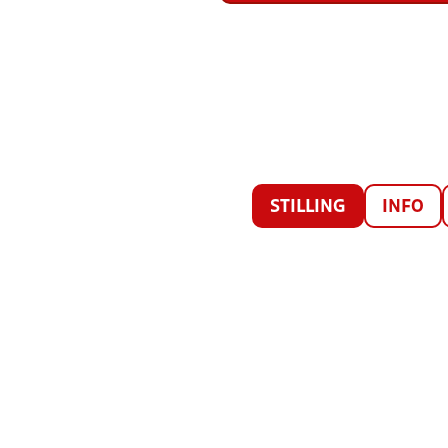
STILLING
INFO