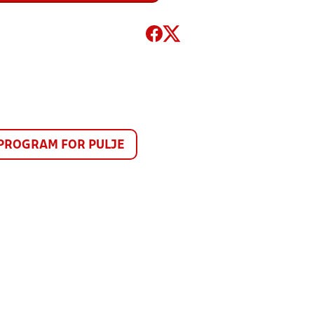
PROGRAM FOR PULJE