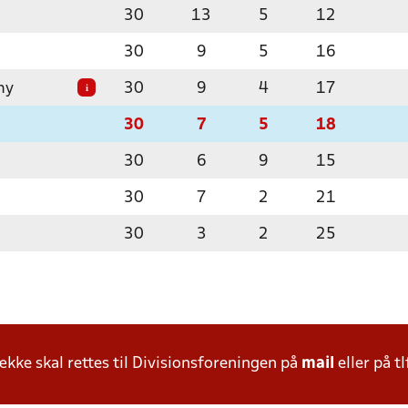
30
13
5
12
30
9
5
16
my
30
9
4
17
i
30
7
5
18
30
6
9
15
30
7
2
21
30
3
2
25
ke skal rettes til Divisionsforeningen på
mail
eller på tl