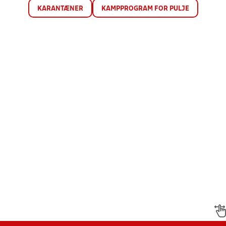
KARANTÆNER
KAMPPROGRAM FOR PULJE