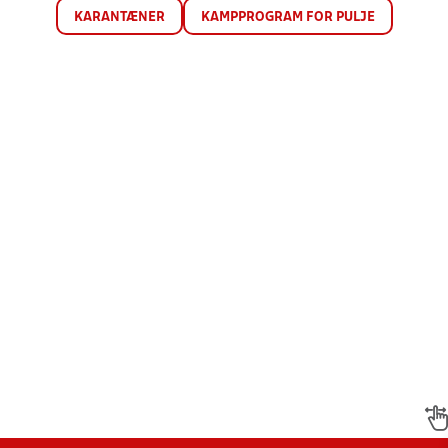
KARANTÆNER
KAMPPROGRAM FOR PULJE