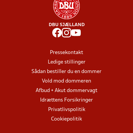
DBU SJÆLLAND
Pressekontakt
Ledige stillinger
Sådan bestiller du en dommer
Vold mod dommeren
Afbud + Akut dommervagt
Idrættens Forsikringer
Privatlivspolitik
Cookiepolitik