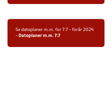
Se datoplaner m.m. for 7:7 - forår 2024
-
Datoplaner m.m. 7:7