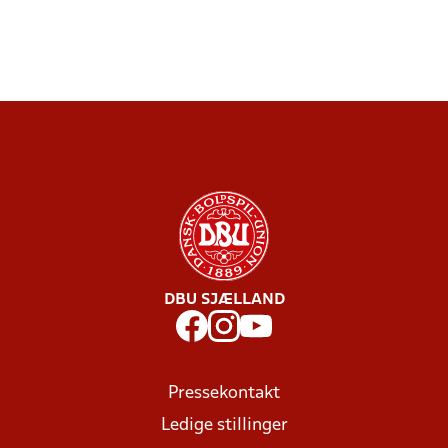
DBU SJÆLLAND
Pressekontakt
Ledige stillinger