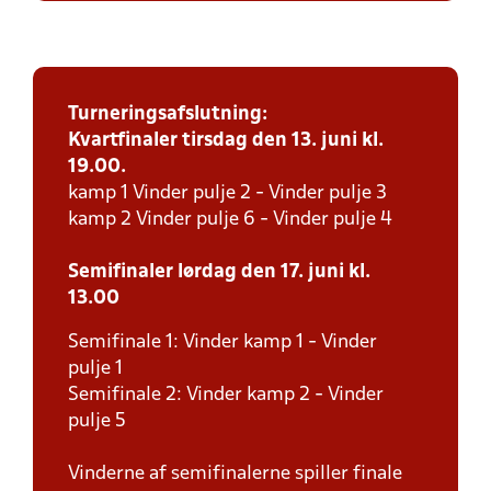
Turneringsafslutning:
Kvartfinaler tirsdag den 13. juni kl.
19.00.
kamp 1 Vinder pulje 2 - Vinder pulje 3
kamp 2 Vinder pulje 6 - Vinder pulje 4
Semifinaler lørdag den 17. juni kl.
13.00
Semifinale 1: Vinder kamp 1 - Vinder
pulje 1
Semifinale 2: Vinder kamp 2 - Vinder
pulje 5
Vinderne af semifinalerne spiller finale