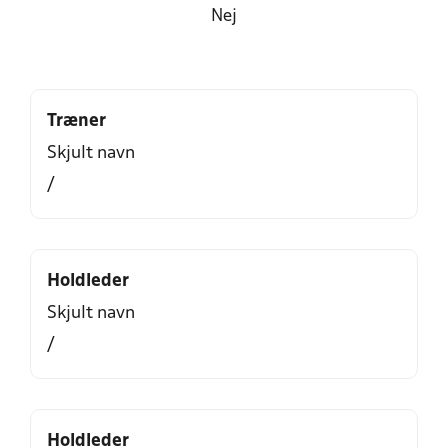
Nej
Træner
Skjult navn
/
Holdleder
Skjult navn
/
Holdleder