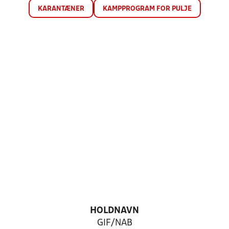
KARANTÆNER
KAMPPROGRAM FOR PULJE
HOLDNAVN
GIF/NAB