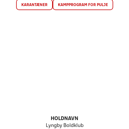
KARANTÆNER
KAMPPROGRAM FOR PULJE
HOLDNAVN
Lyngby Boldklub