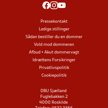
Pressekontakt
Ledige stillinger
Sådan bestiller du en dommer
Vold mod dommeren
Afbud + Akut dommervagt
Idrættens Forsikringer
Privatlivspolitik
Cookiepolitik
DBU Sjælland
Fuglebakken 2
4000 Roskilde