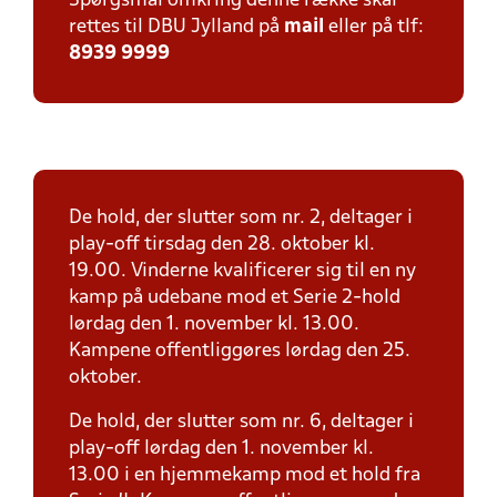
Spørgsmål omkring denne række skal
rettes til DBU Jylland på
mail
eller på tlf:
8939 9999
De hold, der slutter som nr. 2, deltager i
play-off tirsdag den 28. oktober kl.
19.00. Vinderne kvalificerer sig til en ny
kamp på udebane mod et Serie 2-hold
lørdag den 1. november kl. 13.00.
Kampene offentliggøres lørdag den 25.
oktober.
De hold, der slutter som nr. 6, deltager i
play-off lørdag den 1. november kl.
13.00 i en hjemmekamp mod et hold fra