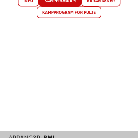
INFO
KAMPPROGRAM
KARANTÆNER
KAMPPROGRAM FOR PULJE