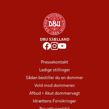
DBU SJÆLLAND
Pressekontakt
Ledige stillinger
Sådan bestiller du en dommer
Vold mod dommeren
Afbud + Akut dommervagt
Idrættens Forsikringer