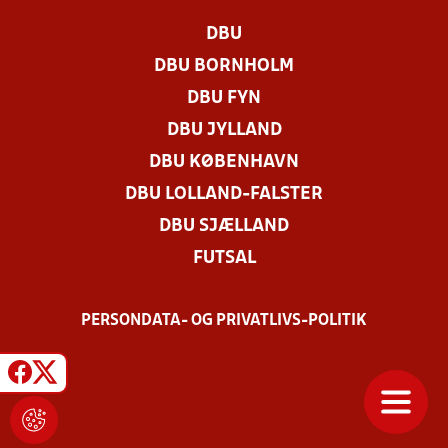
DBU
DBU BORNHOLM
DBU FYN
DBU JYLLAND
DBU KØBENHAVN
DBU LOLLAND-FALSTER
DBU SJÆLLAND
FUTSAL
PERSONDATA- OG PRIVATLIVS-POLITIK