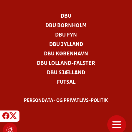
DBU
DBU BORNHOLM
DBU FYN
DBU JYLLAND
DBU KØBENHAVN
DBU LOLLAND-FALSTER
DBU SJÆLLAND
FUTSAL
PERSONDATA- OG PRIVATLIVS-POLITIK