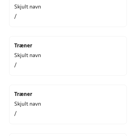
Skjult navn
/
Træner
Skjult navn
/
Træner
Skjult navn
/