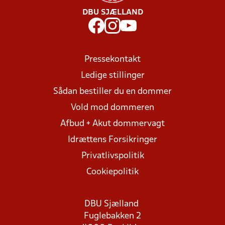
DBU SJÆLLAND
Pressekontakt
Ledige stillinger
Sådan bestiller du en dommer
Vold mod dommeren
Afbud + Akut dommervagt
Idrættens Forsikringer
Privatlivspolitik
Cookiepolitik
DBU Sjælland
Fuglebakken 2