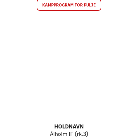
KAMPPROGRAM FOR PULJE
HOLDNAVN
Ålholm IF (rk.3)