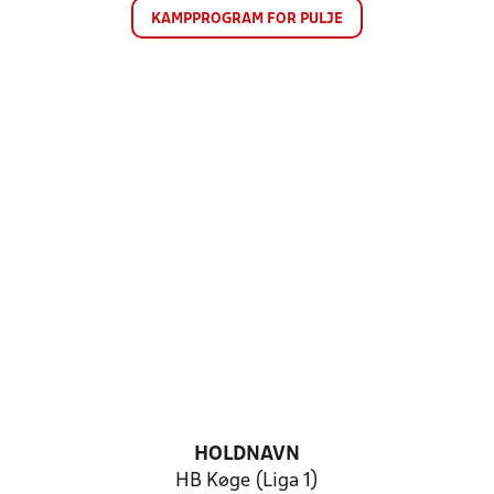
KAMPPROGRAM FOR PULJE
HOLDNAVN
HB Køge (Liga 1)