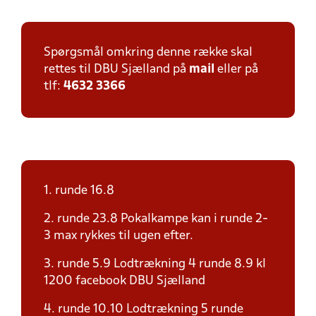
Spørgsmål omkring denne række skal
rettes til DBU Sjælland på
mail
eller på
tlf:
4632 3366
1. runde 16.8
2. runde 23.8 Pokalkampe kan i runde 2-
3 max rykkes til ugen efter.
3. runde 5.9 Lodtrækning 4 runde 8.9 kl
1200 facebook DBU Sjælland
4. runde 10.10 Lodtrækning 5 runde