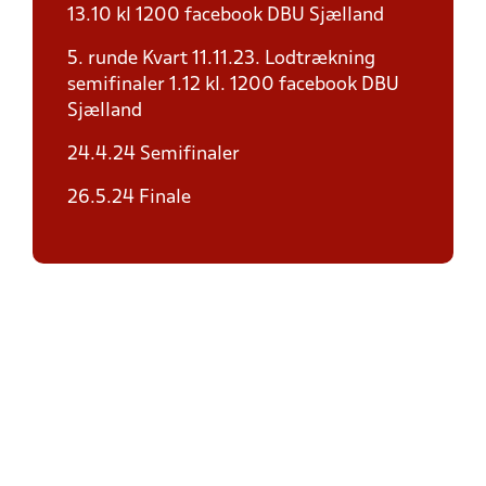
13.10 kl 1200 facebook DBU Sjælland
5. runde Kvart 11.11.23. Lodtrækning
semifinaler 1.12 kl. 1200 facebook DBU
Sjælland
24.4.24 Semifinaler
26.5.24 Finale