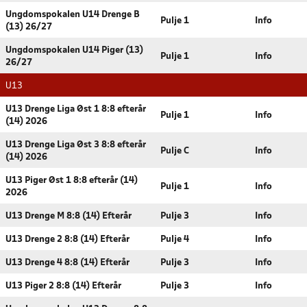
Ungdomspokalen U14 Drenge B
Pulje 1
Info
(13) 26/27
Ungdomspokalen U14 Piger (13)
Pulje 1
Info
26/27
U13
U13 Drenge Liga Øst 1 8:8 efterår
Pulje 1
Info
(14) 2026
U13 Drenge Liga Øst 3 8:8 efterår
Pulje C
Info
(14) 2026
U13 Piger Øst 1 8:8 efterår (14)
Pulje 1
Info
2026
U13 Drenge M 8:8 (14) Efterår
Pulje 3
Info
U13 Drenge 2 8:8 (14) Efterår
Pulje 4
Info
U13 Drenge 4 8:8 (14) Efterår
Pulje 3
Info
U13 Piger 2 8:8 (14) Efterår
Pulje 3
Info