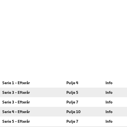
Serie 1 - Efterår
Pulje 4
Info
Serie 3 - Efterår
Pulje 5
Info
Serie 3 - Efterår
Pulje 7
Info
Serie 4 - Efterår
Pulje 10
Info
Serie 5 - Efterår
Pulje 7
Info