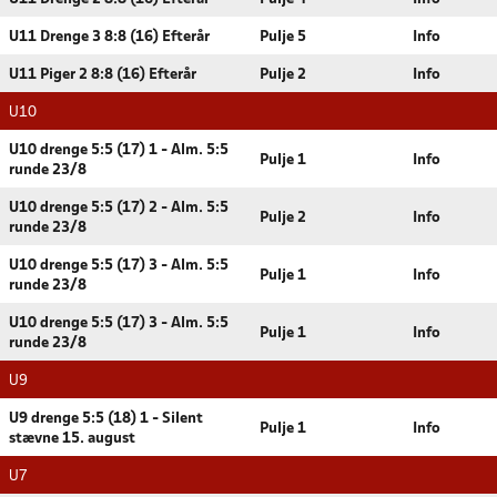
U11 Drenge 3 8:8 (16) Efterår
Pulje 5
Info
U11 Piger 2 8:8 (16) Efterår
Pulje 2
Info
U10
U10 drenge 5:5 (17) 1 - Alm. 5:5
Pulje 1
Info
runde 23/8
U10 drenge 5:5 (17) 2 - Alm. 5:5
Pulje 2
Info
runde 23/8
U10 drenge 5:5 (17) 3 - Alm. 5:5
Pulje 1
Info
runde 23/8
U10 drenge 5:5 (17) 3 - Alm. 5:5
Pulje 1
Info
runde 23/8
U9
U9 drenge 5:5 (18) 1 - Silent
Pulje 1
Info
stævne 15. august
U7