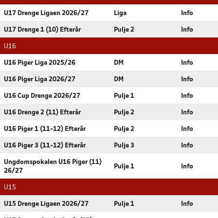
U17 Drenge Ligaen 2026/27
Liga
Info
U17 Drenge 1 (10) Efterår
Pulje 2
Info
U16
U16 Piger Liga 2025/26
DM
Info
U16 Piger Liga 2026/27
DM
Info
U16 Cup Drenge 2026/27
Pulje 1
Info
U16 Drenge 2 (11) Efterår
Pulje 2
Info
U16 Piger 1 (11-12) Efterår
Pulje 2
Info
U16 Piger 3 (11-12) Efterår
Pulje 3
Info
Ungdomspokalen U16 Piger (11)
Pulje 1
Info
26/27
U15
U15 Drenge Ligaen 2026/27
Pulje 1
Info