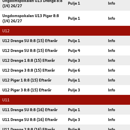
Ungdomspokalen U13 Drenge 8:8
Pulje 1
Info
(14) 26/27
Ungdomspokalen U13 Piger 8:8
Pulje 1
Info
(14) 26/27
U12
U12 Drenge SU 8:8 (15) Efterår
Pulje 1
Info
U12 Drenge SU 8:8 (15) Efterår
Pulje 4
Info
U12 Drenge 1 8:8 (15) Efterår
Pulje 3
Info
U12 Drenge 3 8:8 (15) Efterår
Pulje 6
Info
U12 Piger 1 8:8 (15) Efterår
Pulje 1
Info
U12 Piger 3 8:8 (15) Efterår
Pulje 3
Info
U11
U11 Drenge SU 8:8 (16) Efterår
Pulje 1
Info
U11 Drenge SU 8:8 (16) Efterår
Pulje 3
Info
U11 Drenge 2 8:8 (16) Efterår
Pulje 4
Info