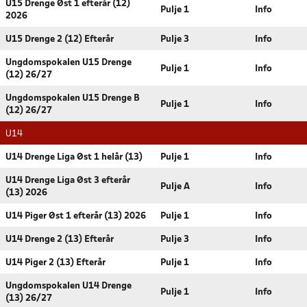
U15 Drenge Øst 1 efterår (12)
Pulje 1
Info
2026
U15 Drenge 2 (12) Efterår
Pulje 3
Info
Ungdomspokalen U15 Drenge
Pulje 1
Info
(12) 26/27
Ungdomspokalen U15 Drenge B
Pulje 1
Info
(12) 26/27
U14
U14 Drenge Liga Øst 1 helår (13)
Pulje 1
Info
U14 Drenge Liga Øst 3 efterår
Pulje A
Info
(13) 2026
U14 Piger Øst 1 efterår (13) 2026
Pulje 1
Info
U14 Drenge 2 (13) Efterår
Pulje 3
Info
U14 Piger 2 (13) Efterår
Pulje 1
Info
Ungdomspokalen U14 Drenge
Pulje 1
Info
(13) 26/27