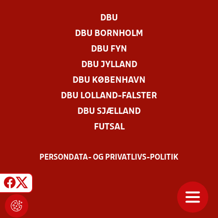
DBU
DBU BORNHOLM
DBU FYN
DBU JYLLAND
DBU KØBENHAVN
DBU LOLLAND-FALSTER
DBU SJÆLLAND
FUTSAL
PERSONDATA- OG PRIVATLIVS-POLITIK