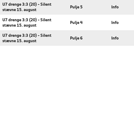
U7 drenge 3:3 (20) - Silent
Pulje 5
Info
stævne 15. august
U7 drenge 3:3 (20) - Silent
Pulje 4
Info
stævne 15. august
U7 drenge 3:3 (20) - Silent
Pulje 6
Info
stævne 15. august