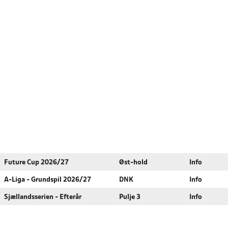
Future Cup 2026/27
Øst-hold
Info
A-Liga - Grundspil 2026/27
DNK
Info
Sjællandsserien - Efterår
Pulje 3
Info