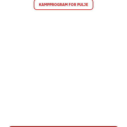
KAMPPROGRAM FOR PULJE