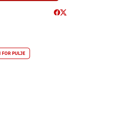
FOR PULJE