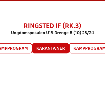
RINGSTED IF (RK.3)
Ungdomspokalen U14 Drenge B (10) 23/24
AMPPROGRAM
KARANTÆNER
KAMPPROGRAM 