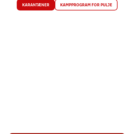
KARANTÆNER
KAMPPROGRAM FOR PULJE