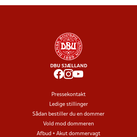
DBU SJÆLLAND
Pressekontakt
Ledige stillinger
Sådan bestiller du en dommer
Vold mod dommeren
Afbud + Akut dommervagt