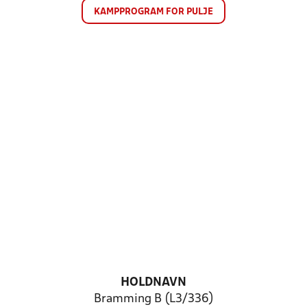
KAMPPROGRAM FOR PULJE
HOLDNAVN
Bramming B (L3/336)