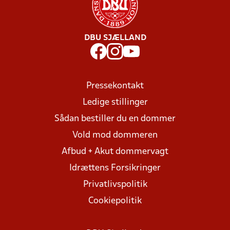
DBU SJÆLLAND
Pressekontakt
Ledige stillinger
Sådan bestiller du en dommer
Vold mod dommeren
Afbud + Akut dommervagt
Idrættens Forsikringer
Privatlivspolitik
Cookiepolitik