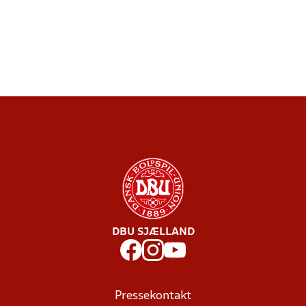
DBU SJÆLLAND
Pressekontakt