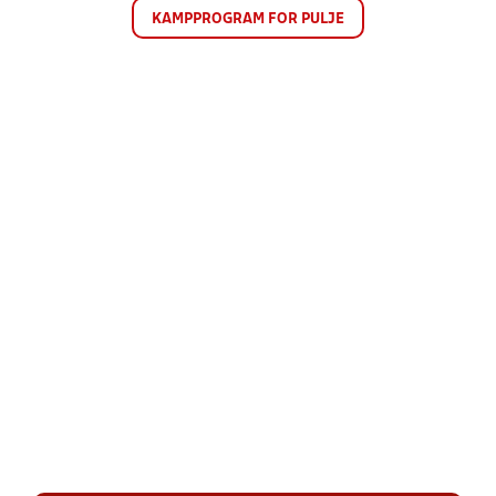
KAMPPROGRAM FOR PULJE