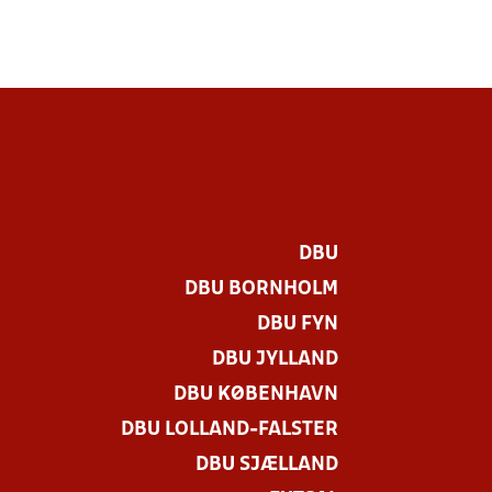
DBU
DBU BORNHOLM
DBU FYN
DBU JYLLAND
DBU KØBENHAVN
DBU LOLLAND-FALSTER
DBU SJÆLLAND