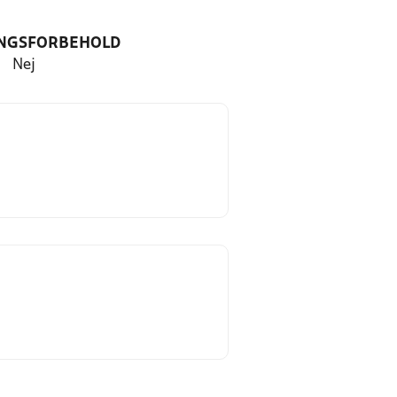
NGSFORBEHOLD
Nej