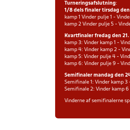
Turneringsafslutning
:
1/8 dels finaler tirsdag den 
kamp 1 Vinder pulje 1 - Vinde
kamp 2 Vinder pulje 5 - Vinde
Kvartfinaler fredag den 21. 
kamp 3: Vinder kamp 1 - Vind
kamp 4: Vinder kamp 2 - Vind
kamp 5: Vinder pulje 4 - Vind
kamp 6: Vinder pulje 9 - Vind
Semifinaler mandag den 24.
Semifinale 1: Vinder kamp 3
Semifinale 2: Vinder kamp 6
Vinderne af semifinalerne spi