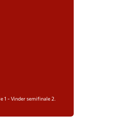
e 1 - Vinder semifinale 2.