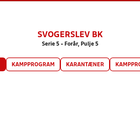
SVOGERSLEV BK
Serie 5 - Forår, Pulje 5
O
KAMPPROGRAM
KARANTÆNER
KAMPPRO