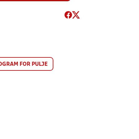
GRAM FOR PULJE