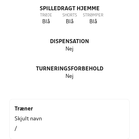
SPILLEDRAGT HJEMME
TRØJE
SHORTS
STRØMPER
Blå
Blå
Blå
DISPENSATION
Nej
TURNERINGSFORBEHOLD
Nej
Træner
Skjult navn
/