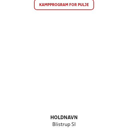
KAMPPROGRAM FOR PULJE
HOLDNAVN
Blistrup SI