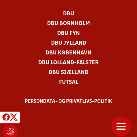
DBU
DBU BORNHOLM
DBU FYN
DBU JYLLAND
DBU KØBENHAVN
DBU LOLLAND-FALSTER
DBU SJÆLLAND
FUTSAL
PERSONDATA- OG PRIVATLIVS-POLITIK