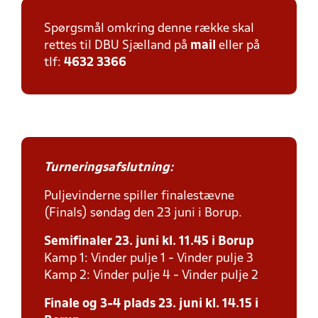
Spørgsmål omkring denne række skal
rettes til DBU Sjælland på
mail
eller på
tlf:
4632 3366
Turneringsafslutning:
Puljevinderne spiller finalestævne
(Finals) søndag den 23 juni i Borup.
Semifinaler 23. juni kl. 11.45 i Borup
Kamp 1: Vinder pulje 1 - Vinder pulje 3
Kamp 2: Vinder pulje 4 - Vinder pulje 2
Finale og 3-4 plads 23. juni kl. 14.15 i