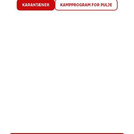
KARANTÆNER
KAMPPROGRAM FOR PULJE