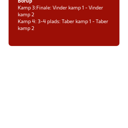
Borup
Kamp 3:Finale: Vinder kamp 1 - Vinder
kamp 2
Kamp 4: 3-4 plads: Taber kamp 1 - Taber
kamp 2