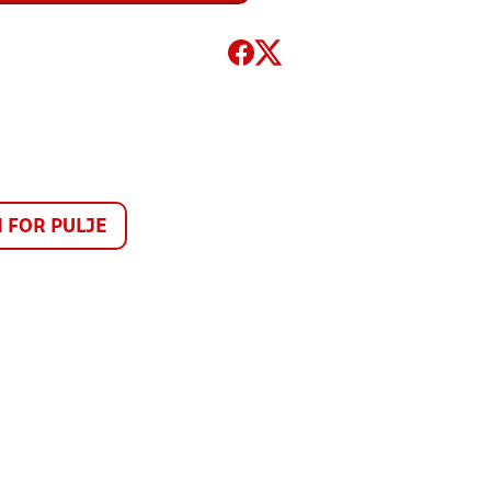
FOR PULJE