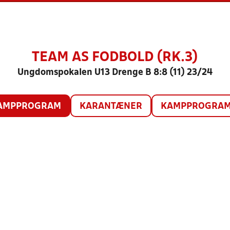
TEAM AS FODBOLD (RK.3)
Ungdomspokalen U13 Drenge B 8:8 (11) 23/24
AMPPROGRAM
KARANTÆNER
KAMPPROGRAM 