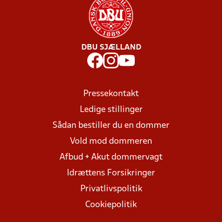
DBU SJÆLLAND
Pressekontakt
Ledige stillinger
Sådan bestiller du en dommer
Vold mod dommeren
Afbud + Akut dommervagt
Idrættens Forsikringer
Privatlivspolitik
Cookiepolitik