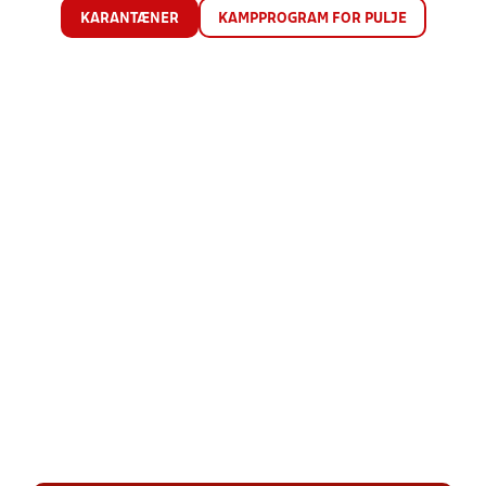
KARANTÆNER
KAMPPROGRAM FOR PULJE