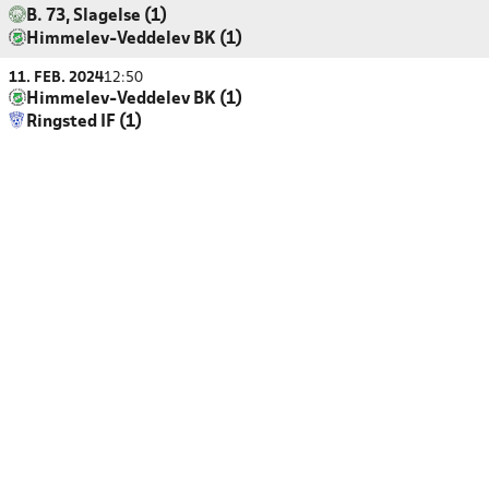
B. 73, Slagelse (1)
Himmelev-Veddelev BK (1)
11. FEB. 2024
12:50
Himmelev-Veddelev BK (1)
Ringsted IF (1)