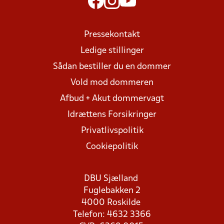
Pressekontakt
Ledige stillinger
Sådan bestiller du en dommer
Vold mod dommeren
Afbud + Akut dommervagt
Idrættens Forsikringer
Privatlivspolitik
Cookiepolitik
DBU Sjælland
Fuglebakken 2
4000 Roskilde
Telefon: 4632 3366