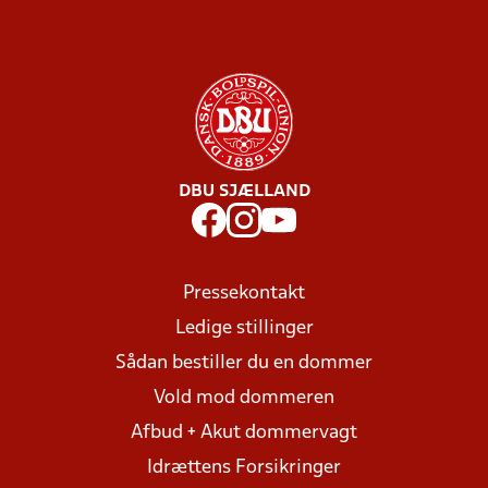
DBU SJÆLLAND
Pressekontakt
Ledige stillinger
Sådan bestiller du en dommer
Vold mod dommeren
Afbud + Akut dommervagt
Idrættens Forsikringer