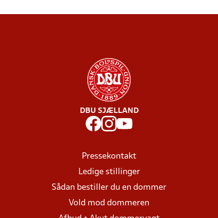
DBU SJÆLLAND
Pressekontakt
Ledige stillinger
Sådan bestiller du en dommer
Vold mod dommeren