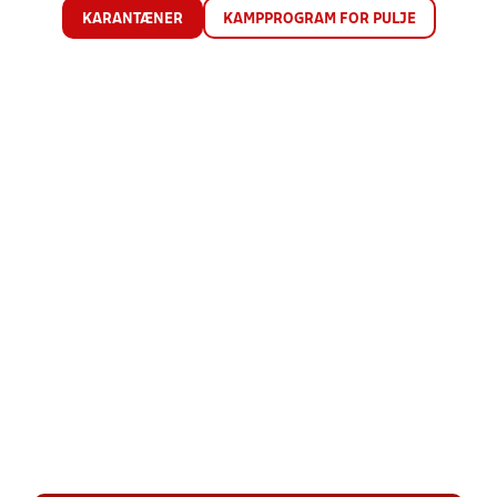
KARANTÆNER
KAMPPROGRAM FOR PULJE