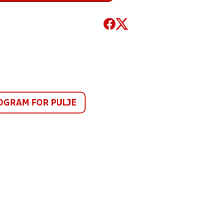
GRAM FOR PULJE