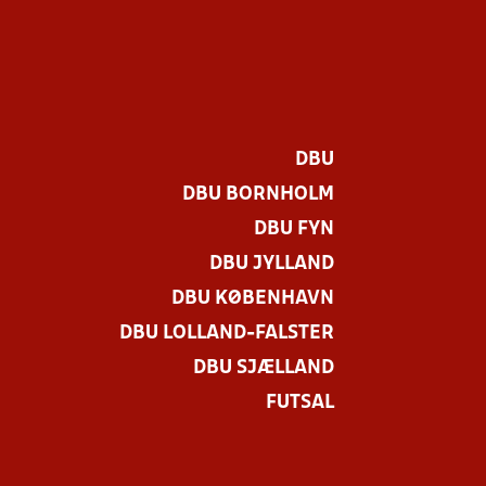
DBU
DBU BORNHOLM
DBU FYN
DBU JYLLAND
DBU KØBENHAVN
DBU LOLLAND-FALSTER
DBU SJÆLLAND
FUTSAL