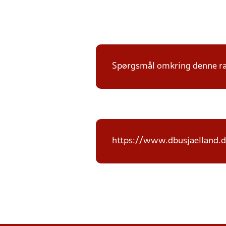
Spørgsmål omkring denne ræk
https://www.dbusjaelland.d