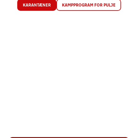
KARANTÆNER
KAMPPROGRAM FOR PULJE