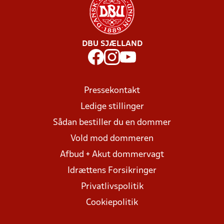
DBU SJÆLLAND
Pressekontakt
Ledige stillinger
Sådan bestiller du en dommer
Vold mod dommeren
Afbud + Akut dommervagt
Idrættens Forsikringer
Privatlivspolitik
Cookiepolitik