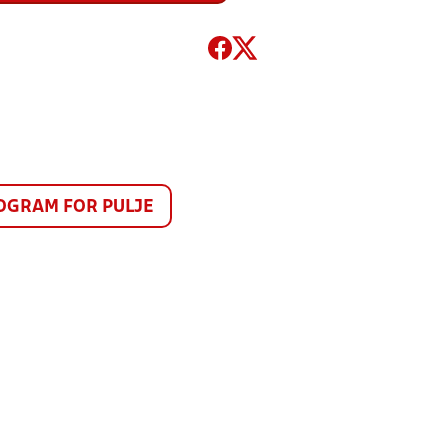
GRAM FOR PULJE