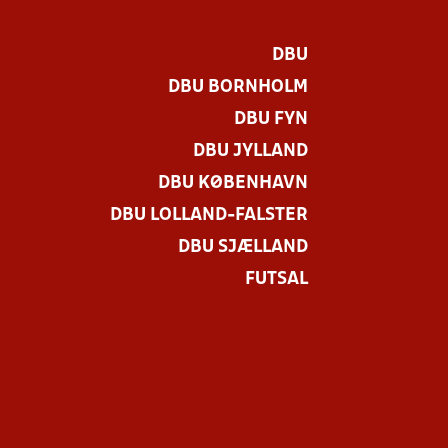
DBU
DBU BORNHOLM
DBU FYN
DBU JYLLAND
DBU KØBENHAVN
DBU LOLLAND-FALSTER
DBU SJÆLLAND
FUTSAL