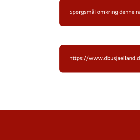
Spørgsmål omkring denne ræk
https://www.dbusjaelland.d