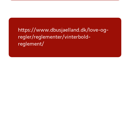
https://www.dbusjaelland.dk/love-og-
regler/reglementer/vinterbold-
reglement/