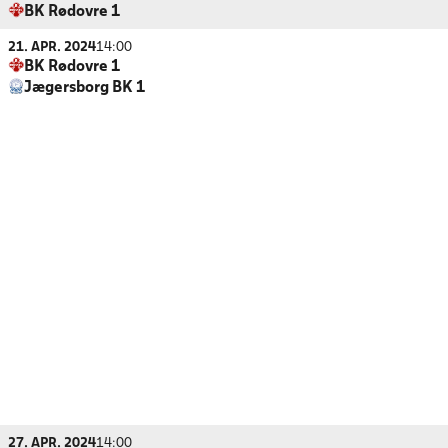
BK Rødovre 1
21. APR. 2024
14:00
BK Rødovre 1
Jægersborg BK 1
27. APR. 2024
14:00