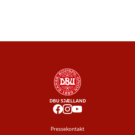
DBU SJÆLLAND
Pressekontakt