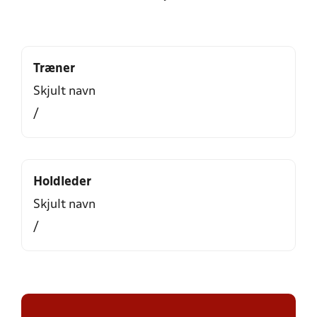
Træner
Skjult navn
/
Holdleder
Skjult navn
/