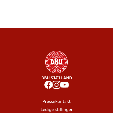
DBU SJÆLLAND
Pressekontakt
Ledige stillinger