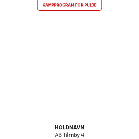
KAMPPROGRAM FOR PULJE
HOLDNAVN
AB Tårnby 4