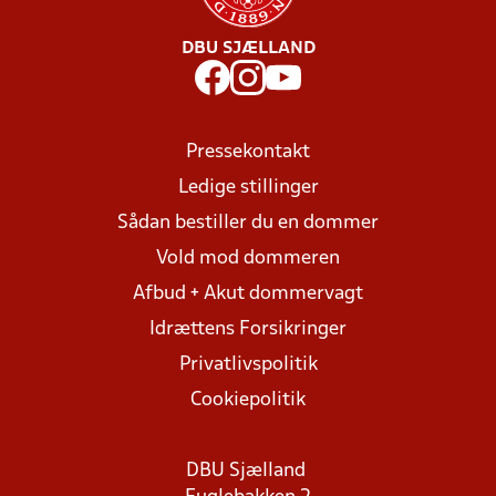
DBU SJÆLLAND
Pressekontakt
Ledige stillinger
Sådan bestiller du en dommer
Vold mod dommeren
Afbud + Akut dommervagt
Idrættens Forsikringer
Privatlivspolitik
Cookiepolitik
DBU Sjælland