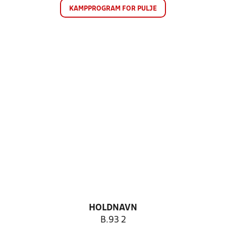
KAMPPROGRAM FOR PULJE
HOLDNAVN
B.93 2