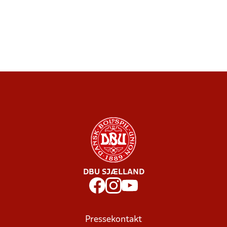
DBU SJÆLLAND
Pressekontakt