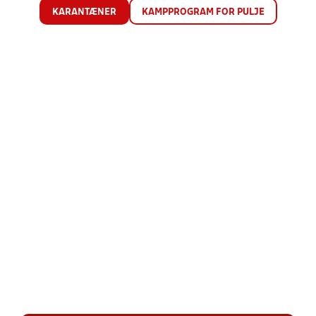
KARANTÆNER
KAMPPROGRAM FOR PULJE