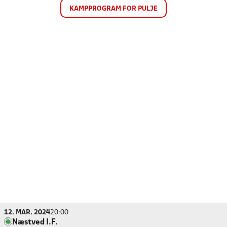
KAMPPROGRAM FOR PULJE
12. MAR. 2024
20:00
Næstved I.F.